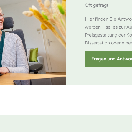
Oft gefragt
Hier finden Sie Antwor
werden – sei es zur A
Preisgestaltung der Ko
Dissertation oder ein
Fragen und Antwo