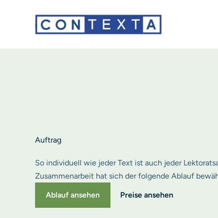
Zum
Inhalt
springen
Auftrag
So individuell wie jeder Text ist auch jeder Lektorats
Zusammenarbeit hat sich der folgende Ablauf bewäh
Ablauf ansehen
Preise ansehen