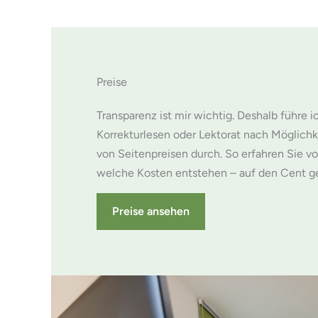
Preise
Transparenz ist mir wichtig. Deshalb führe i
Korrekturlesen oder Lektorat nach Möglichke
von Seitenpreisen durch. So erfahren Sie vo
welche Kosten entstehen – auf den Cent g
Preise ansehen