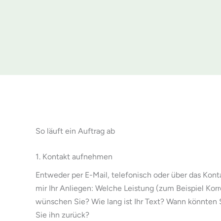
So läuft ein Auftrag ab
1. Kontakt aufnehmen
Entweder per E-Mail, telefonisch oder über das Kont
mir Ihr Anliegen: Welche Leistung (zum Beispiel Korr
wünschen Sie? Wie lang ist Ihr Text? Wann könnten 
Sie ihn zurück?