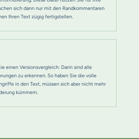
rauchen sich dann nur mit den Randkommentaren
en Ihren Text zügig fertigstellen.
e einen Versionsvergleich: Darin sind alle
rungen zu erkennen. So haben Sie die volle
ingriffe in den Text, müssen sich aber nicht mehr
nderung kümmern.