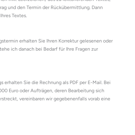
rag und den Termin der Rückübermittlung. Dann
Ihres Textes.
gstermin erhalten Sie Ihren Korrektur gelesenen oder
stehe ich danach bei Bedarf für Ihre Fragen zur
s erhalten Sie die Rechnung als PDF per E-Mail. Bei
00 Euro oder Aufträgen, deren Bearbeitung sich
streckt, vereinbaren wir gegebenenfalls vorab eine