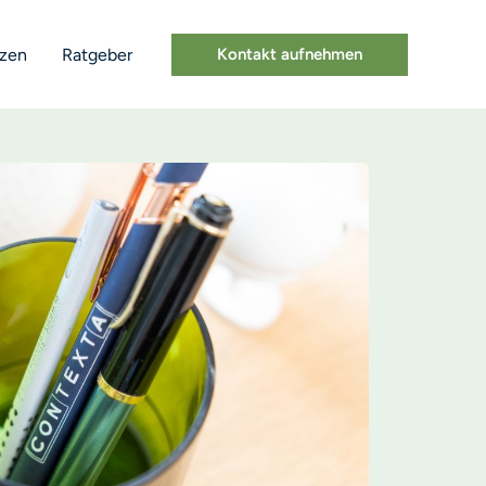
nzen
Ratgeber
Kontakt aufnehmen