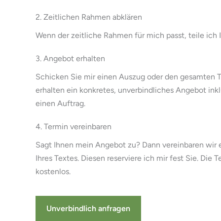
2. Zeitlichen Rahmen abklären
Wenn der zeitliche Rahmen für mich passt, teile ich 
3. Angebot erhalten
Schicken Sie mir einen Auszug oder den gesamten Te
erhalten ein konkretes, unverbindliches Angebot ink
einen Auftrag.
4. Termin vereinbaren
Sagt Ihnen mein Angebot zu? Dann vereinbaren wir e
Ihres Textes. Diesen reserviere ich mir fest Sie. Die T
kostenlos.
Unverbindlich anfragen