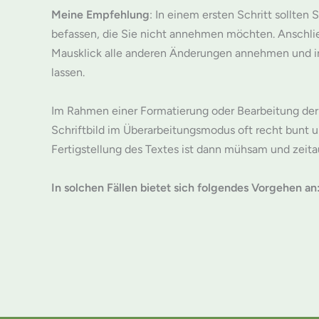
Meine Empfehlung
: In einem ersten Schritt sollten
befassen, die Sie nicht annehmen möchten. Anschl
Mausklick alle anderen Änderungen annehmen und i
lassen.
Im Rahmen einer Formatierung oder Bearbeitung der 
Schriftbild im Überarbeitungsmodus oft recht bunt un
Fertigstellung des Textes ist dann mühsam und zeit
In solchen Fällen bietet sich folgendes Vorgehen an