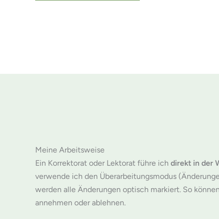
Meine Arbeitsweise
Ein Korrektorat oder Lektorat führe ich
direkt in der
verwende ich den Überarbeitungsmodus (Änderunge
werden alle Änderungen optisch markiert. So könne
annehmen oder ablehnen.