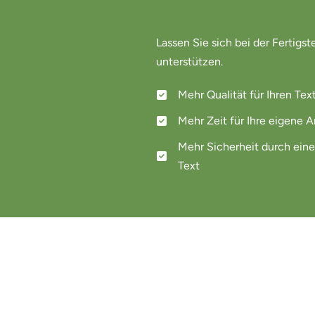
Lassen Sie sich bei der Fertigst
unterstützen.
Mehr Qualität für Ihren Tex
Mehr Zeit für Ihre eigene A
Mehr Sicherheit durch einen
Text