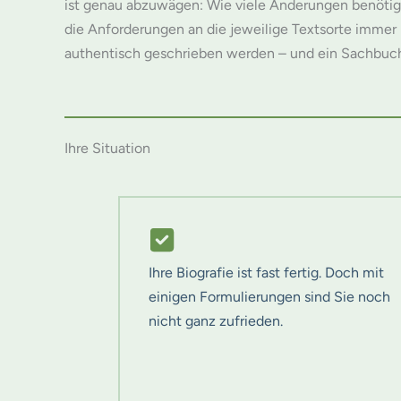
ist genau abzuwägen: Wie viele Änderungen benötig
die Anforderungen an die jeweilige Textsorte immer im
authentisch geschrieben werden – und ein Sachbuch 
Ihre Situation
Ihre Biografie ist fast fertig. Doch mit
einigen Formulierungen sind Sie noch
nicht ganz zufrieden.