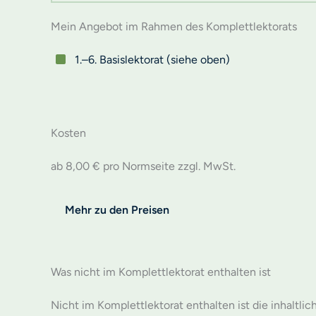
Mein Angebot im Rahmen des Komplettlektorats
1.–6. Basislektorat (siehe oben)
Kosten
ab 8,00 € pro Normseite zzgl. MwSt.
Mehr zu den Preisen
Was nicht im Komplettlektorat enthalten ist
Nicht im Komplettlektorat enthalten ist die inhaltlic