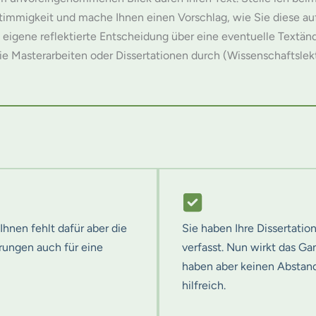
immigkeit und mache Ihnen einen Vorschlag, wie Sie diese au
eigene reflektierte Entscheidung über eine eventuelle Textänd
 Masterarbeiten oder Dissertationen durch (Wissenschaftslek
Ihnen fehlt dafür aber die
Sie haben Ihre Dissertati
hrungen auch für eine
verfasst. Nun wirkt das Ga
haben aber keinen Abstand
hilfreich.