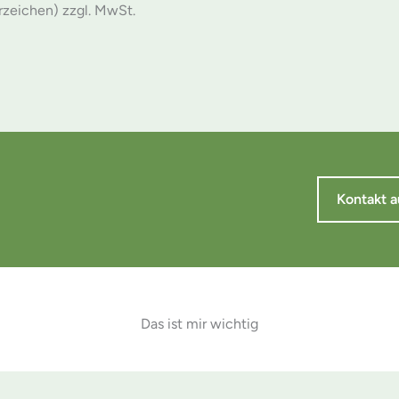
erzeichen) zzgl. MwSt.
Kontakt 
Das ist mir wichtig