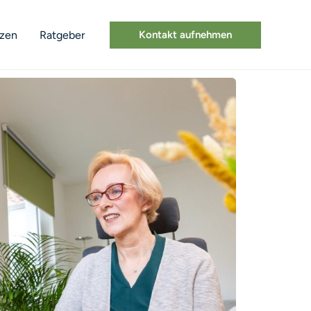
nzen
Ratgeber
Kontakt aufnehmen