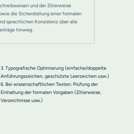
chreibweisen und der Zitierweise
owie die Sicherstellung einer formalen
nd sprachlichen Konsistenz über alle
eiträge hinweg.
3. Typografische Optimierung (einfache/doppelte
Anführungszeichen, geschützte Leerzeichen usw.)
6. Bei wissenschaftlichen Texten: Prüfung der
Einhaltung der formalen Vorgaben (Zitierweise,
Verzeichnisse usw.)