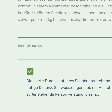
kommt. In einem Kommentar beschreibe ich die Unst
begründe, können Sie diese nachvollziehen und eine 
schwerpunktmäßig bei wissenschaftlichen Texten wie
Ihre Situation
Die letzte Durchsicht Ihres Sachbuchs steht an. 
nötige Distanz. Sie wüssten gern, ob die Ausfü
außenstehende Person verständlich sind.