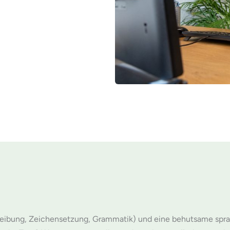
reibung, Zeichensetzung, Grammatik) und eine behutsame sprach