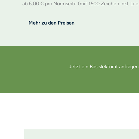
ab 6,00 € pro Normseite (mit 1500 Zeichen inkl. Le
Mehr zu den Preisen
Jetzt ein Basislektorat anfragen