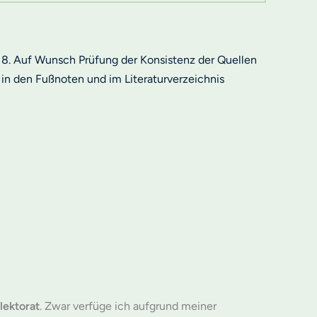
8. Auf Wunsch Prüfung der Konsistenz der Quellen
in den Fußnoten und im Literaturverzeichnis
lektorat
. Zwar verfüge ich aufgrund meiner