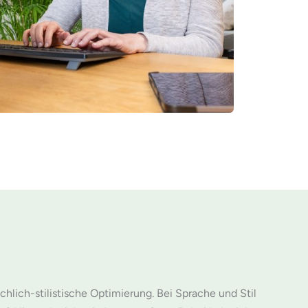
lich-stilistische Optimierung. Bei Sprache und Stil