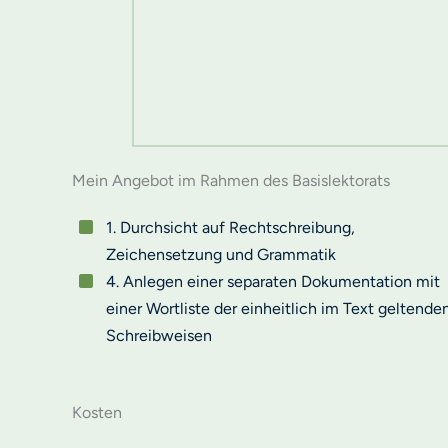
Mein Angebot im Rahmen des Basislektorats
1. Durchsicht auf Rechtschreibung,
Zeichensetzung und Grammatik
4. Anlegen einer separaten Dokumentation mit
einer Wortliste der einheitlich im Text geltende
Schreibweisen
Kosten