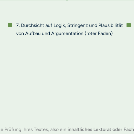
7. Durchsicht auf Logik, Stringenz und Plausibilität
von Aufbau und Argumentation (roter Faden)
he Prüfung Ihres Textes, also ein
inhaltliches Lektorat oder Fach