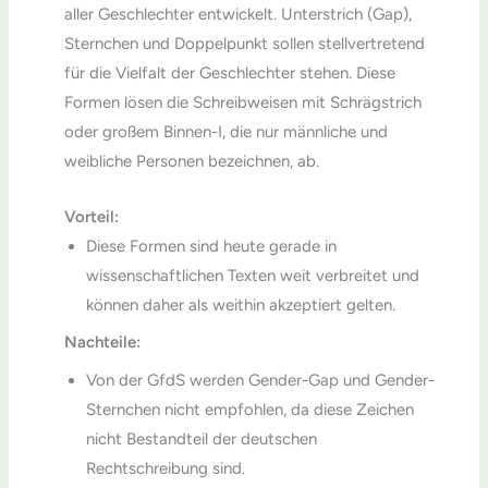
aller Geschlechter entwickelt. Unterstrich (Gap),
Sternchen und Doppelpunkt sollen stellvertretend
für die Vielfalt der Geschlechter stehen. Diese
Formen lösen die Schreibweisen mit Schrägstrich
oder großem Binnen-I, die nur männliche und
weibliche Personen bezeichnen, ab.
Vorteil:
Diese Formen sind heute gerade in
wissenschaftlichen Texten weit verbreitet und
können daher als weithin akzeptiert gelten.
Nachteile:
Von der GfdS werden Gender-Gap und Gender-
Sternchen nicht empfohlen, da diese Zeichen
nicht Bestandteil der deutschen
Rechtschreibung sind.