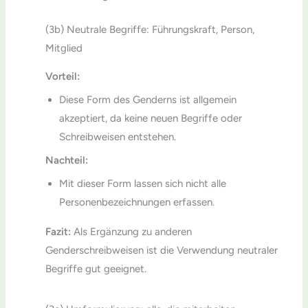
(3b) Neutrale Begriffe: Führungskraft, Person,
Mitglied
Vorteil:
Diese Form des Genderns ist allgemein
akzeptiert, da keine neuen Begriffe oder
Schreibweisen entstehen.
Nachteil:
Mit dieser Form lassen sich nicht alle
Personenbezeichnungen erfassen.
Fazit:
Als Ergänzung zu anderen
Genderschreibweisen ist die Verwendung neutraler
Begriffe gut geeignet.