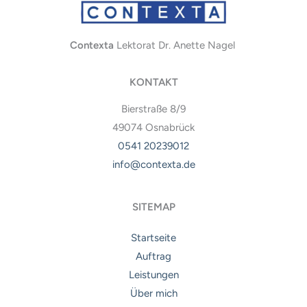
Contexta
Lektorat Dr. Anette Nagel
KONTAKT
Bierstraße 8/9
49074 Osnabrück
0541 20239012
info@contexta.de
SITEMAP
Startseite
Auftrag
Leistungen
Über mich