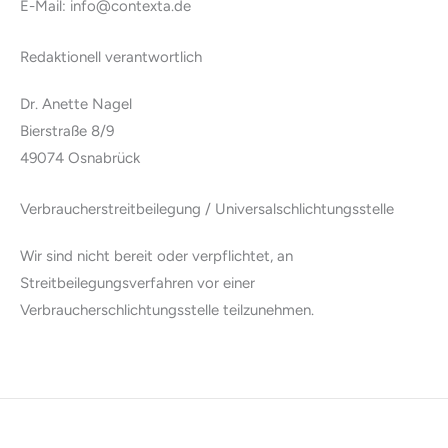
E-Mail: info@contexta.de
Redaktionell verantwortlich
Dr. Anette Nagel
Bierstraße 8/9
49074 Osnabrück
Verbraucher­streit­beilegung / Universal­schlichtungs­stelle
Wir sind nicht bereit oder verpflichtet, an
Streitbeilegungsverfahren vor einer
Verbraucherschlichtungsstelle teilzunehmen.